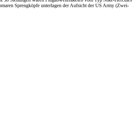
atomaren Sprengköpfe unterlagen der Aufsicht der US Army (Zwei-