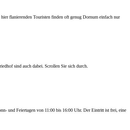
hier flanierenden Touristen finden oft genug Dornum einfach nur
iedhof sind auch dabei. Scrollen Sie sich durch.
 und Feiertagen von 11:00 bis 16:00 Uhr. Der Eintritt ist frei, eine