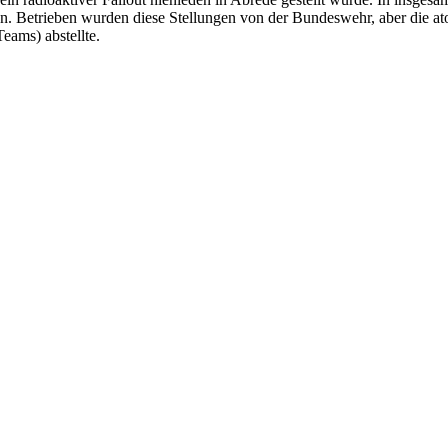
ten. Betrieben wurden diese Stellungen von der Bundeswehr, aber die 
eams) abstellte.